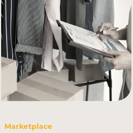
Marketplace