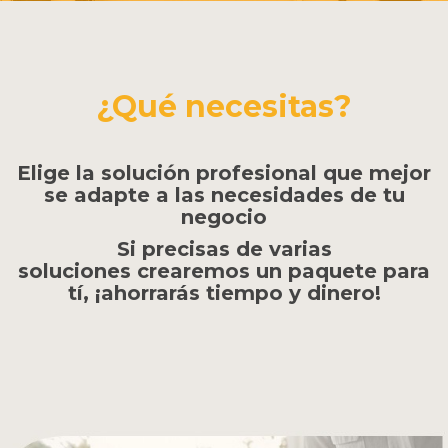
¿Qué necesitas?
Elige la solución profesional que mejor
se adapte a las necesidades de tu
negocio
Si precisas de varias
soluciones crearemos un paquete para
tí, ¡ahorrarás tiempo y dinero!