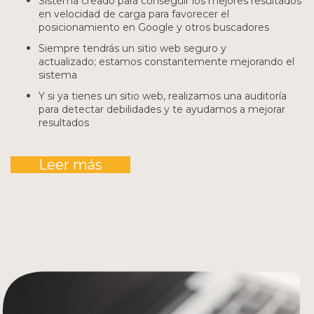
Sistema creado para conseguir los mejores resultados
en velocidad de carga para favorecer el
posicionamiento en Google y otros buscadores
Siempre tendrás un sitio web seguro y
actualizado; estamos constantemente mejorando el
sistema
Y si ya tienes un sitio web, realizamos una auditoría
para detectar debilidades y te ayudamos a mejorar
resultados
Leer más