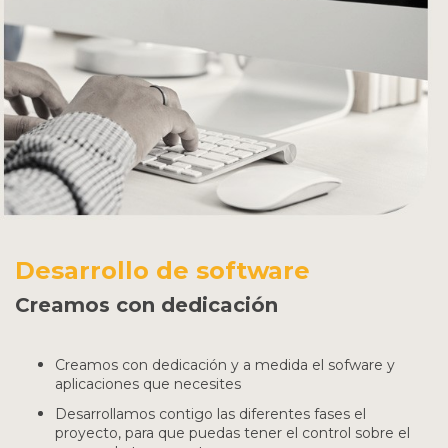
Desarrollo de software
Creamos con dedicación
Creamos con dedicación y a medida el sofware y
aplicaciones que necesites
Desarrollamos contigo las diferentes fases el
proyecto, para que puedas tener el control sobre el