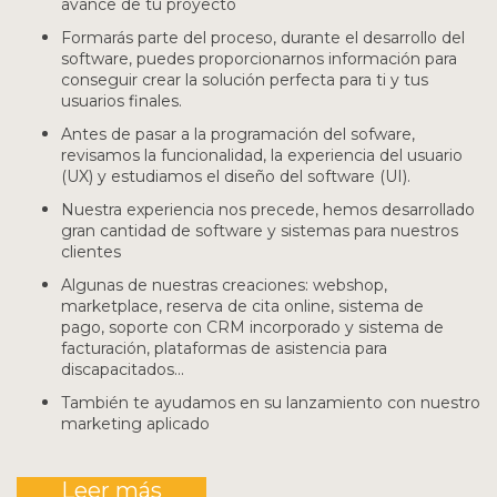
avance de tu proyecto
Formarás parte del proceso, durante el desarrollo del
software, puedes proporcionarnos información para
conseguir crear la solución perfecta para ti y tus
usuarios finales.
Antes de pasar a la programación del sofware,
revisamos la funcionalidad, la experiencia del usuario
(UX) y estudiamos el diseño del software (UI).
Nuestra experiencia nos precede, hemos desarrollado
gran cantidad de software y sistemas para nuestros
clientes
Algunas de nuestras creaciones: webshop,
marketplace, reserva de cita online, sistema de
pago, soporte con CRM incorporado y sistema de
facturación, plataformas de asistencia para
discapacitados...
También te ayudamos en su lanzamiento con nuestro
marketing aplicado
Leer más