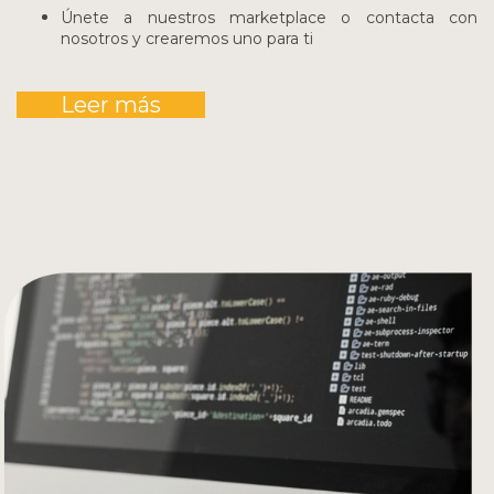
Únete a nuestros marketplace o contacta con
nosotros y crearemos uno para ti
Leer más