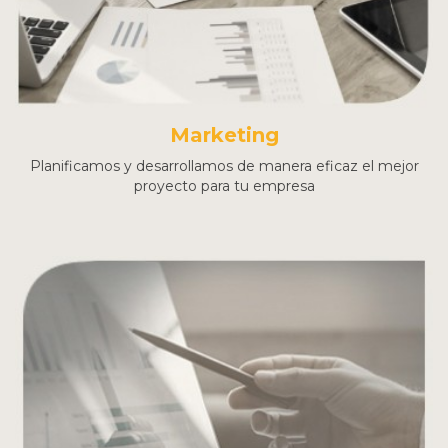
Marketing
Planificamos y desarrollamos de manera eficaz el mejor
proyecto para tu empresa