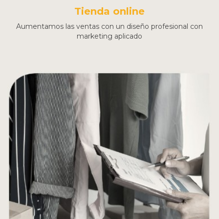
Tienda online
Aumentamos las ventas con un diseño profesional con
marketing aplicado