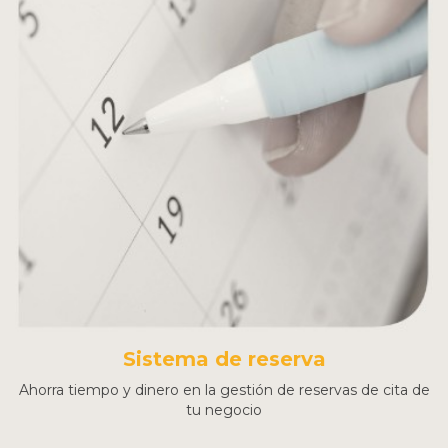
Sistema de reserva
Ahorra tiempo y dinero en la gestión de reservas de cita de
tu negocio