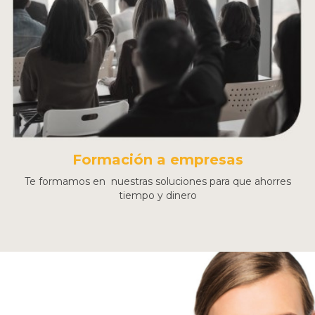
Formación a empresas
Te formamos en nuestras soluciones para que ahorres
tiempo y dinero