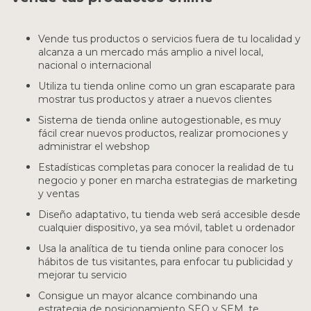
Vende tus productos o servicios fuera de tu localidad y
alcanza a un mercado más amplio a nivel local,
nacional o internacional
Utiliza tu tienda online como un gran escaparate para
mostrar tus productos y atraer a nuevos clientes
Sistema de tienda online autogestionable, es muy
fácil crear nuevos productos, realizar promociones y
administrar el webshop
Estadísticas completas para conocer la realidad de tu
negocio y poner en marcha estrategias de marketing
y ventas
Diseño adaptativo, tu tienda web será accesible desde
cualquier dispositivo, ya sea móvil, tablet u ordenador
Usa la analítica de tu tienda online para conocer los
hábitos de tus visitantes, para enfocar tu publicidad y
mejorar tu servicio
Consigue un mayor alcance combinando una
estrategia de posicionamiento SEO y SEM, te