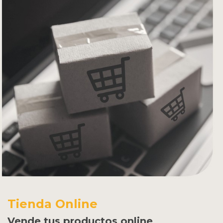
Tienda Online
Vende tus productos online