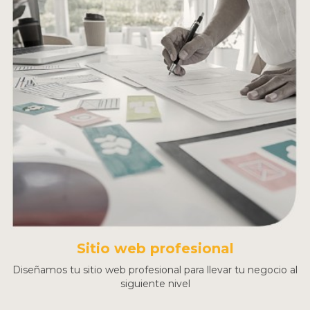
Sitio web profesional
Diseñamos tu sitio web profesional para llevar tu negocio al
siguiente nivel