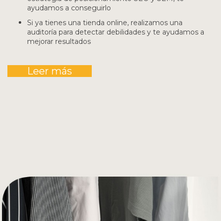
ayudamos a conseguirlo
Si ya tienes una tienda online, realizamos una
auditoría para detectar debilidades y te ayudamos a
mejorar resultados
Leer más