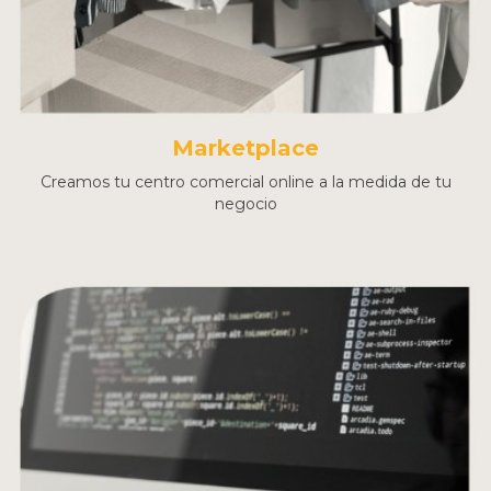
Marketplace
Creamos tu centro comercial online a la medida de tu
negocio