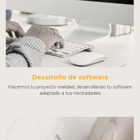
Desarrollo de software
Hacemos tu proyecto realidad, desarrollando tu software
adaptado a tus necesidades