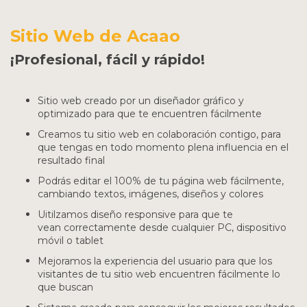
Sitio Web de Acaao
¡Profesional, fácil y rápido!
Sitio web creado por un diseñador gráfico y
optimizado para que te encuentren fácilmente
Creamos tu sitio web en colaboración contigo, para
que tengas en todo momento plena influencia en el
resultado final
Podrás editar el 100% de tu página web fácilmente,
cambiando textos, imágenes, diseños y colores
Uitilzamos diseño responsive para que te
vean correctamente desde cualquier PC, dispositivo
móvil o tablet
Mejoramos la experiencia del usuario para que los
visitantes de tu sitio web encuentren fácilmente lo
que buscan