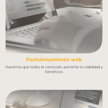
Posicionamiento web
Hacemos que todos te conozcan, aumenta tu visibilidad y
beneficios