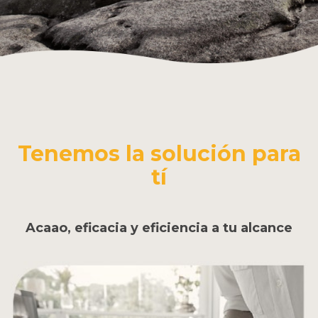
Tenemos la solución para
tí
Acaao, eficacia y eficiencia a tu alcance