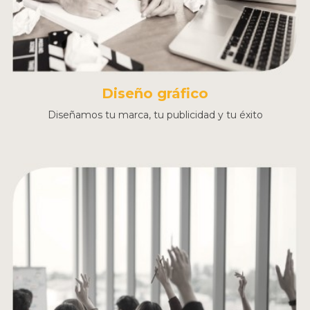
Diseño gráfico
Diseñamos tu marca, tu publicidad y tu éxito