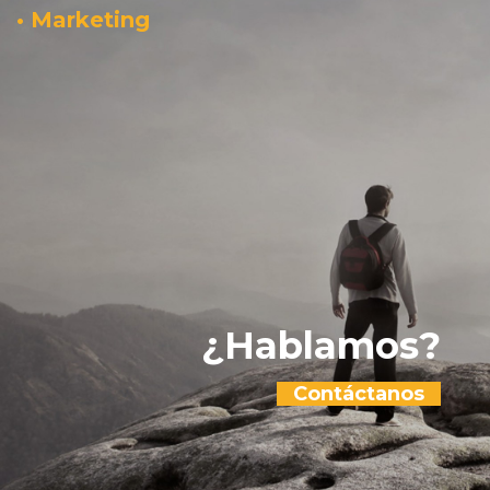
• Marketing
¿Hablamos?
Contáctanos