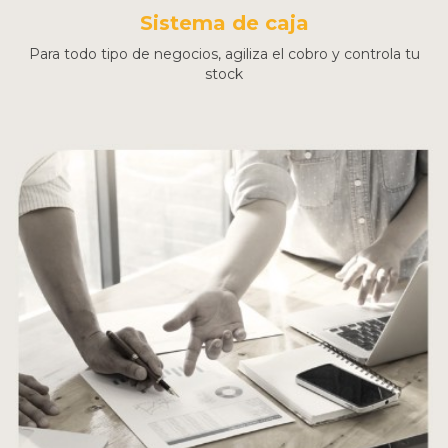
Sistema de caja
Para todo tipo de negocios, agiliza el cobro y controla tu
stock