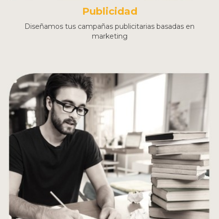
Publicidad
Diseñamos tus campañas publicitarias basadas en
marketing