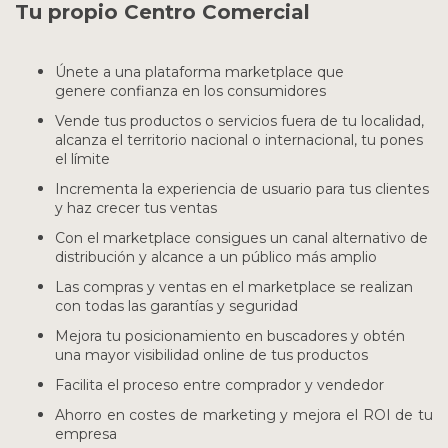
Tu propio Centro Comercial
Únete a una plataforma marketplace que
genere confianza en los consumidores
Vende tus productos o servicios fuera de tu localidad,
alcanza el territorio nacional o internacional, tu pones
el límite
Incrementa la experiencia de usuario para tus clientes
y haz crecer tus ventas
Con el marketplace consigues un canal alternativo de
distribución y alcance a un público más amplio
Las compras y ventas en el marketplace se realizan
con todas las garantías y seguridad
Mejora tu posicionamiento en buscadores y obtén
una mayor visibilidad online de tus productos
Facilita el proceso entre comprador y vendedor
Ahorro en costes de marketing y mejora el ROI de tu
empresa