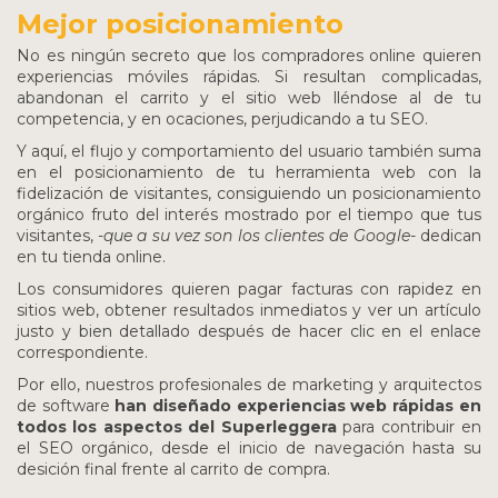
Mejor posicionamiento
No es ningún secreto que los compradores online quieren
experiencias móviles rápidas. Si resultan complicadas,
abandonan el carrito y el sitio web lléndose al de tu
competencia, y en ocaciones, perjudicando a tu SEO.
Y aquí, el flujo y comportamiento del usuario también suma
en el posicionamiento de tu herramienta web con la
fidelización de visitantes, consiguiendo un posicionamiento
orgánico fruto del interés mostrado por el tiempo que tus
visitantes, -
que a su vez son los clientes de Google-
dedican
en tu tienda online.
Los consumidores quieren pagar facturas con rapidez en
sitios web, obtener resultados inmediatos y ver un artículo
justo y bien detallado después de hacer clic en el enlace
correspondiente.
Por ello, nuestros profesionales de marketing y arquitectos
de software
han diseñado experiencias web rápidas en
todos los aspectos del Superleggera
para contribuir en
el SEO orgánico, desde el inicio de navegación hasta su
desición final frente al carrito de compra.