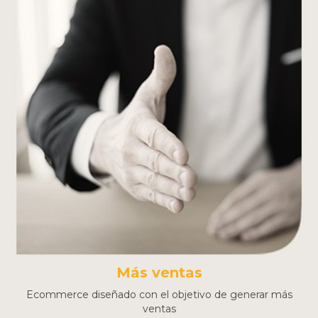
Más ventas
Ecommerce diseñado con el objetivo de generar más
ventas