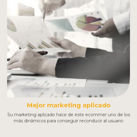
Mejor marketing aplicado
Su marketing aplicado hace de este ecommer uno de los
más dinámicos para conseguir reconducir al usuario