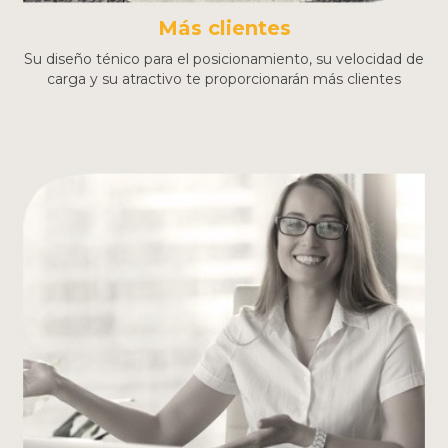
Más clientes
Su diseño ténico para el posicionamiento, su velocidad de
carga y su atractivo te proporcionarán más clientes