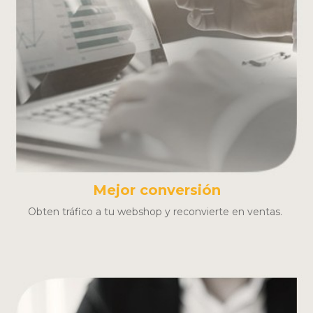
Mejor conversión
Obten tráfico a tu webshop y reconvierte en ventas.