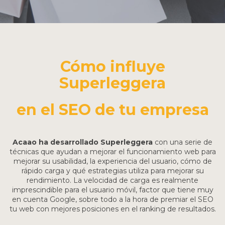
Cómo influye
Superleggera
en el SEO de tu empresa
Acaao ha desarrollado Superleggera
con una serie de
técnicas que ayudan a mejorar el funcionamiento web para
mejorar su usabilidad, la experiencia del usuario, cómo de
rápido carga y qué estrategias utiliza para mejorar su
rendimiento. La velocidad de carga es realmente
imprescindible para el usuario móvil, factor que tiene muy
en cuenta Google, sobre todo a la hora de premiar el SEO
tu web con mejores posiciones en el ranking de resultados.