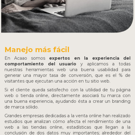
Manejo más fácil
En Acaao somos
expertos en la experiencia del
comportamiento del usuario
y aplicamos a todas
nuestras herramientas web una buena usabilidad para
generar una mayor tasa de conversión, que es el % de
visitantes que ejecutan una acción en tu sitio web.
Si el cliente queda satisfecho con la utilidad de tu página
web o tienda online, directamente asociará tu marca con
una buena experiencia, ayudando ésta a crear un branding
de marca sólido.
Grandes empresas dedicadas a la venta online han realizado
estudios que analizan cómo afecta el rendimiento de una
web a las tiendas online, estadísticas que llegan a la
conclusión de dos datos muy importantes; alrededor del