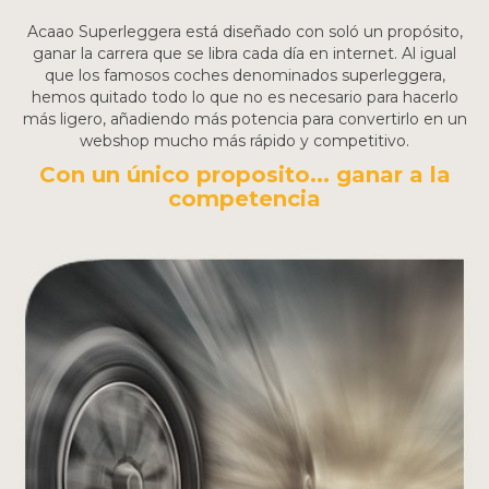
Acaao Superleggera está diseñado con soló un propósito,
ganar la carrera que se libra cada día en internet. Al igual
que los famosos coches denominados superleggera,
hemos quitado todo lo que no es necesario para hacerlo
más ligero, añadiendo más potencia para convertirlo en un
webshop mucho más rápido y competitivo.
Con un único proposito... ganar a la
competencia