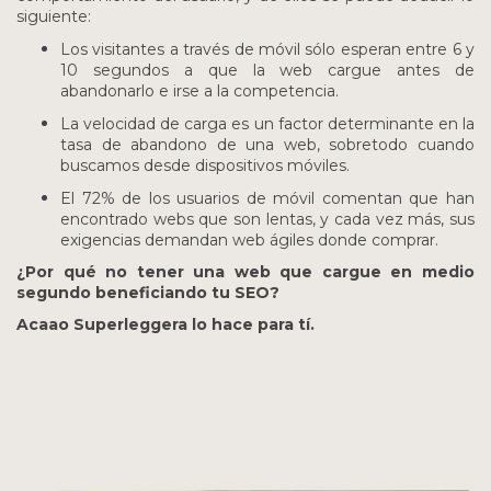
siguiente:
Los visitantes a través de móvil sólo esperan entre 6 y
10 segundos a que la web cargue antes de
abandonarlo e irse a la competencia.
La velocidad de carga es un factor determinante en la
tasa de abandono de una web, sobretodo cuando
buscamos desde dispositivos móviles.
El 72% de los usuarios de móvil comentan que han
encontrado webs que son lentas, y cada vez más, sus
exigencias demandan web ágiles donde comprar.
¿Por qué no tener una web que cargue en medio
segundo beneficiando tu SEO?
Acaao Superleggera lo hace para tí.