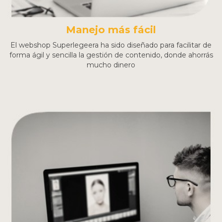
Manejo más fácil
El webshop Superlegeera ha sido diseñado para facilitar de
forma ágil y sencilla la gestión de contenido, donde ahorrás
mucho dinero