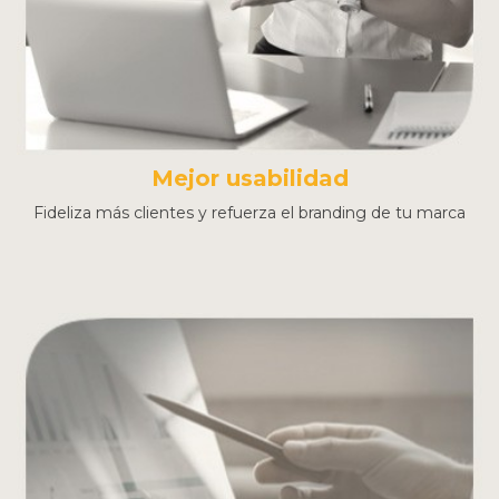
Mejor usabilidad
Fideliza más clientes y refuerza el branding de tu marca