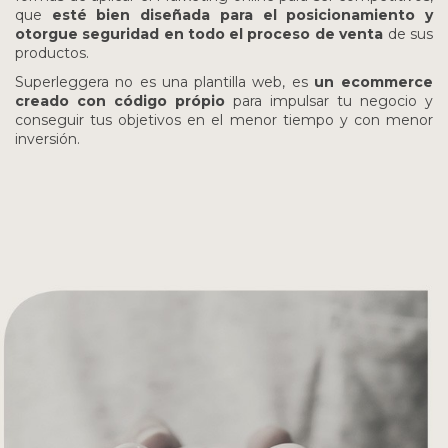
que
esté bien diseñada para el posicionamiento y
otorgue seguridad en todo el proceso de venta
de sus
productos.
Superleggera no es una plantilla web, es
un ecommerce
creado con código própio
para impulsar tu negocio y
conseguir tus objetivos en el menor tiempo y con menor
inversión.