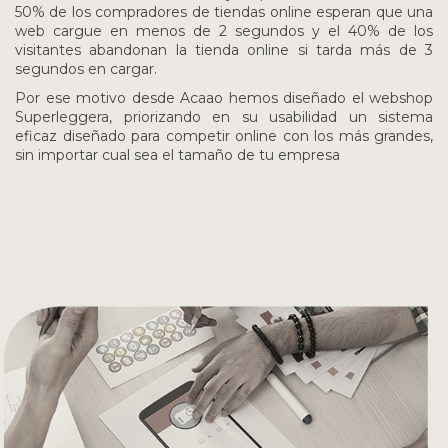
50% de los compradores de tiendas online esperan que una
web cargue en menos de 2 segundos y el 40% de los
visitantes abandonan la tienda online si tarda más de 3
segundos en cargar.
Por ese motivo desde Acaao hemos diseñado el webshop
Superleggera, priorizando en su usabilidad un sistema
eficaz diseñado para competir online con los más grandes,
sin importar cual sea el tamaño de tu empresa