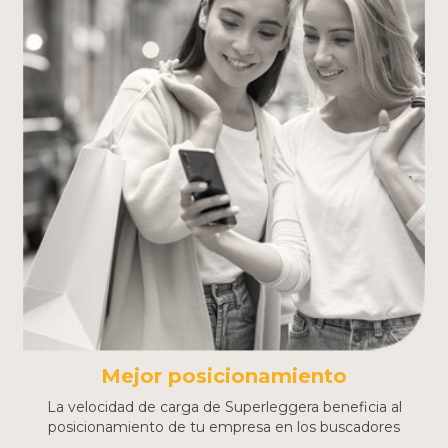
Mejor posicionamiento
La velocidad de carga de Superleggera beneficia al
posicionamiento de tu empresa en los buscadores