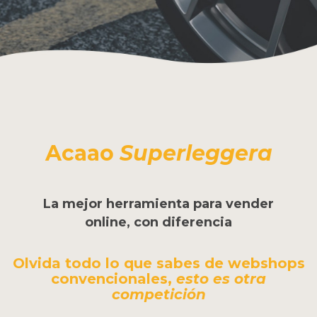
Acaao
Superleggera
La mejor herramienta para vender
online, con diferencia
Olvida todo lo que sabes de webshops
convencionales,
esto es otra
competición