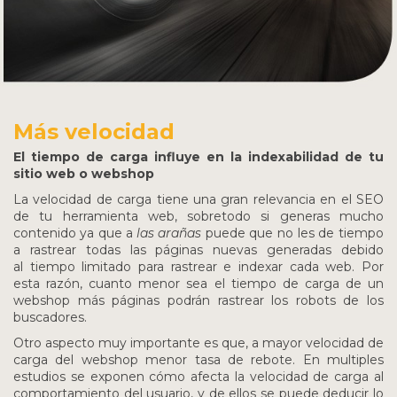
Más velocidad
El tiempo de carga influye en la indexabilidad de tu
sitio web o webshop
La velocidad de carga tiene una gran relevancia en el SEO
de tu herramienta web, sobretodo si generas mucho
contenido ya que a
las arañas
puede que no les de tiempo
a rastrear todas las páginas nuevas generadas debido
al tiempo limitado para rastrear e indexar cada web. Por
esta razón, cuanto menor sea el tiempo de carga de un
webshop más páginas podrán rastrear los robots de los
buscadores.
Otro aspecto muy importante es que, a mayor velocidad de
carga del webshop menor tasa de rebote. En multiples
estudios se exponen cómo afecta la velocidad de carga al
comportamiento del usuario, y de ellos se puede deducir lo