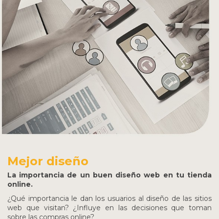
Mejor diseño
La importancia de un buen diseño web en tu tienda
online.
¿Qué importancia le dan los usuarios al diseño de las sitios
web que visitan? ¿Influye en las decisiones que toman
sobre las compras online?