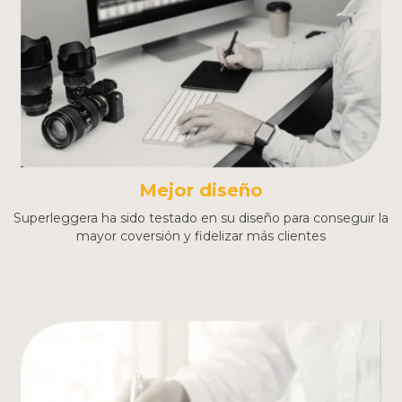
Mejor diseño
Superleggera ha sido testado en su diseño para conseguir la
mayor coversión y fidelizar más clientes