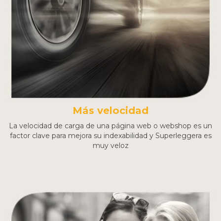
Más velocidad
La velocidad de carga de una página web o webshop es un
factor clave para mejora su indexabilidad y Superleggera es
muy veloz