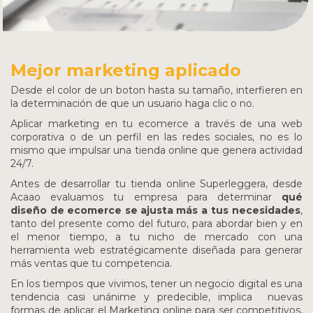
Mejor marketing aplicado
Desde el color de un boton hasta su tamaño, interfieren en
la determinación de que un usuario haga clic o no.
Aplicar marketing en tu ecomerce a través de una web
corporativa o de un perfil en las redes sociales, no es lo
mismo que impulsar una tienda online que genera actividad
24/7.
Antes de desarrollar tu tienda online Superleggera, desde
Acaao evaluamos tu empresa para determinar
qué
diseño de ecomerce se ajusta
más a tus necesidades
,
tanto del presente como del futuro, para abordar bien y en
el menor tiempo, a tu
nicho de mercado con una
herramienta web estratégicamente diseñada para generar
más ventas que tu competencia.
En los tiempos que vivimos, tener un negocio digital es una
tendencia casi unánime y predecible, implica nuevas
formas de aplicar el Marketing online para ser competitivos,