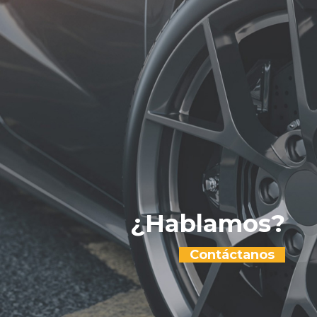
¿Hablamos?
Contáctanos