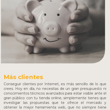
Más clientes
Conseguir clientes por Internet, es más sencillo de lo que
crees. Hoy en día, no necesitas de un gran presupuesto ni
conocimientos técnicos avanzados para estar visible ante el
gran público con tu tienda online, simplemente tienes que
investigar las propuestas que te ofrece el mercado y
obtener la mejor herramienta web,
que no siempre tiene